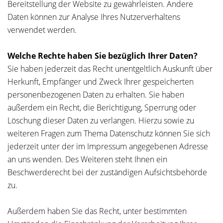
Bereitstellung der Website zu gewährleisten. Andere
Daten können zur Analyse Ihres Nutzerverhaltens
verwendet werden.
Welche Rechte haben Sie bezüglich Ihrer Daten?
Sie haben jederzeit das Recht unentgeltlich Auskunft über
Herkunft, Empfänger und Zweck Ihrer gespeicherten
personenbezogenen Daten zu erhalten. Sie haben
außerdem ein Recht, die Berichtigung, Sperrung oder
Löschung dieser Daten zu verlangen. Hierzu sowie zu
weiteren Fragen zum Thema Datenschutz können Sie sich
jederzeit unter der im Impressum angegebenen Adresse
an uns wenden. Des Weiteren steht Ihnen ein
Beschwerderecht bei der zuständigen Aufsichtsbehörde
zu.
Außerdem haben Sie das Recht, unter bestimmten