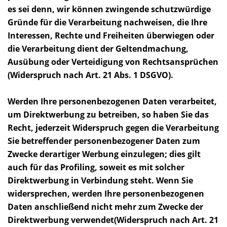
es sei denn, wir können zwingende schutzwürdige
Gründe für die Verarbeitung nachweisen, die Ihre
Interessen, Rechte und Freiheiten überwiegen oder
die Verarbeitung dient der Geltendmachung,
Ausübung oder Verteidigung von Rechtsansprüchen
(Widerspruch nach Art. 21 Abs. 1 DSGVO).
Werden Ihre personenbezogenen Daten verarbeitet,
um Direktwerbung zu betreiben, so haben Sie das
Recht, jederzeit Widerspruch gegen die Verarbeitung
Sie betreffender personenbezogener Daten zum
Zwecke derartiger Werbung einzulegen; dies gilt
auch für das Profiling, soweit es mit solcher
Direktwerbung in Verbindung steht. Wenn Sie
widersprechen, werden Ihre personenbezogenen
Daten anschließend nicht mehr zum Zwecke der
Direktwerbung verwendet(Widerspruch nach Art. 21