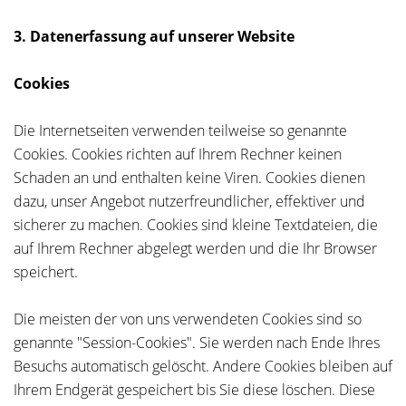
3. Datenerfassung auf unserer Website
Cookies
Die Internetseiten verwenden teilweise so genannte
Cookies. Cookies richten auf Ihrem Rechner keinen
Schaden an und enthalten keine Viren. Cookies dienen
dazu, unser Angebot nutzerfreundlicher, effektiver und
sicherer zu machen. Cookies sind kleine Textdateien, die
auf Ihrem Rechner abgelegt werden und die Ihr Browser
speichert.
Die meisten der von uns verwendeten Cookies sind so
genannte "Session-Cookies". Sie werden nach Ende Ihres
Besuchs automatisch gelöscht. Andere Cookies bleiben auf
Ihrem Endgerät gespeichert bis Sie diese löschen. Diese