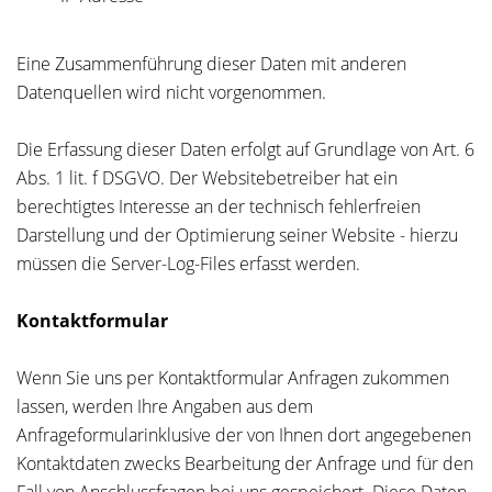
Eine Zusammenführung dieser Daten mit anderen
Datenquellen wird nicht vorgenommen.
Die Erfassung dieser Daten erfolgt auf Grundlage von Art. 6
Abs. 1 lit. f DSGVO. Der Websitebetreiber hat ein
berechtigtes Interesse an der technisch fehlerfreien
Darstellung und der Optimierung seiner Website - hierzu
müssen die Server-Log-Files erfasst werden.
Kontaktformular
Wenn Sie uns per Kontaktformular Anfragen zukommen
lassen, werden Ihre Angaben aus dem
Anfrageformularinklusive der von Ihnen dort angegebenen
Kontaktdaten zwecks Bearbeitung der Anfrage und für den