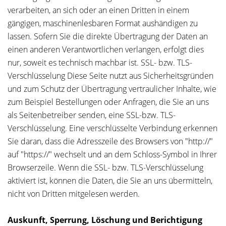
verarbeiten, an sich oder an einen Dritten in einem
gängigen, maschinenlesbaren Format aushändigen zu
lassen. Sofern Sie die direkte Übertragung der Daten an
einen anderen Verantwortlichen verlangen, erfolgt dies
nur, soweit es technisch machbar ist. SSL- bzw. TLS-
Verschlüsselung Diese Seite nutzt aus Sicherheitsgründen
und zum Schutz der Übertragung vertraulicher Inhalte, wie
zum Beispiel Bestellungen oder Anfragen, die Sie an uns
als Seitenbetreiber senden, eine SSL-bzw. TLS-
Verschlüsselung. Eine verschlüsselte Verbindung erkennen
Sie daran, dass die Adresszeile des Browsers von "http://"
auf "https://" wechselt und an dem Schloss-Symbol in Ihrer
Browserzeile. Wenn die SSL- bzw. TLS-Verschlüsselung
aktiviert ist, können die Daten, die Sie an uns übermitteln,
nicht von Dritten mitgelesen werden.
Auskunft, Sperrung, Löschung und Berichtigung