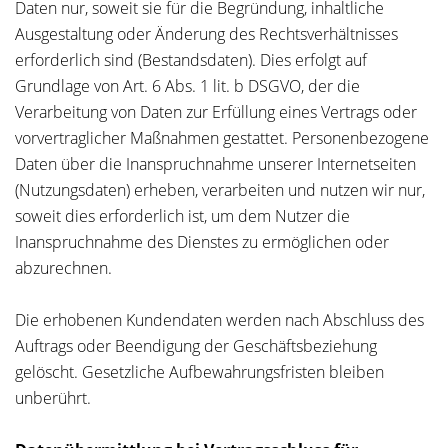
Daten nur, soweit sie für die Begründung, inhaltliche
Ausgestaltung oder Änderung des Rechtsverhältnisses
erforderlich sind (Bestandsdaten). Dies erfolgt auf
Grundlage von Art. 6 Abs. 1 lit. b DSGVO, der die
Verarbeitung von Daten zur Erfüllung eines Vertrags oder
vorvertraglicher Maßnahmen gestattet. Personenbezogene
Daten über die Inanspruchnahme unserer Internetseiten
(Nutzungsdaten) erheben, verarbeiten und nutzen wir nur,
soweit dies erforderlich ist, um dem Nutzer die
Inanspruchnahme des Dienstes zu ermöglichen oder
abzurechnen.
Die erhobenen Kundendaten werden nach Abschluss des
Auftrags oder Beendigung der Geschäftsbeziehung
gelöscht. Gesetzliche Aufbewahrungsfristen bleiben
unberührt.