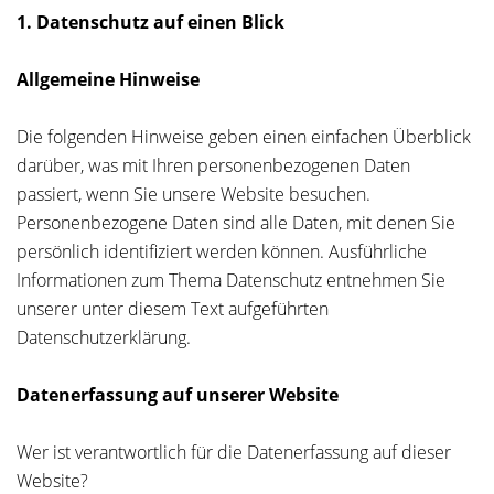
1. Datenschutz auf einen Blick
Allgemeine Hinweise
Die folgenden Hinweise geben einen einfachen Überblick
darüber, was mit Ihren personenbezogenen Daten
passiert, wenn Sie unsere Website besuchen.
Personenbezogene Daten sind alle Daten, mit denen Sie
persönlich identifiziert werden können. Ausführliche
Informationen zum Thema Datenschutz entnehmen Sie
unserer unter diesem Text aufgeführten
Datenschutzerklärung.
Datenerfassung auf unserer Website
Wer ist verantwortlich für die Datenerfassung auf dieser
Website?