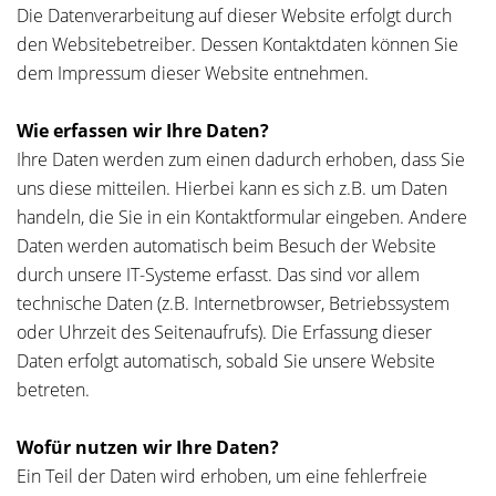
Die Datenverarbeitung auf dieser Website erfolgt durch
den Websitebetreiber. Dessen Kontaktdaten können Sie
dem Impressum dieser Website entnehmen.
Wie erfassen wir Ihre Daten?
Ihre Daten werden zum einen dadurch erhoben, dass Sie
uns diese mitteilen. Hierbei kann es sich z.B. um Daten
handeln, die Sie in ein Kontaktformular eingeben. Andere
Daten werden automatisch beim Besuch der Website
durch unsere IT-Systeme erfasst. Das sind vor allem
technische Daten (z.B. Internetbrowser, Betriebssystem
oder Uhrzeit des Seitenaufrufs). Die Erfassung dieser
Daten erfolgt automatisch, sobald Sie unsere Website
betreten.
Wofür nutzen wir Ihre Daten?
Ein Teil der Daten wird erhoben, um eine fehlerfreie