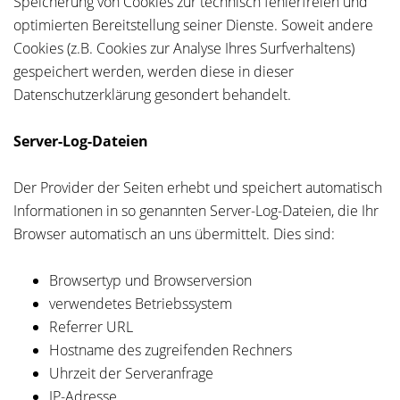
Speicherung von Cookies zur technisch fehlerfreien und
optimierten Bereitstellung seiner Dienste. Soweit andere
Cookies (z.B. Cookies zur Analyse Ihres Surfverhaltens)
gespeichert werden, werden diese in dieser
Datenschutzerklärung gesondert behandelt.
Server-Log-Dateien
Der Provider der Seiten erhebt und speichert automatisch
Informationen in so genannten Server-Log-Dateien, die Ihr
Browser automatisch an uns übermittelt. Dies sind:
Browsertyp und Browserversion
verwendetes Betriebssystem
Referrer URL
Hostname des zugreifenden Rechners
Uhrzeit der Serveranfrage
IP-Adresse