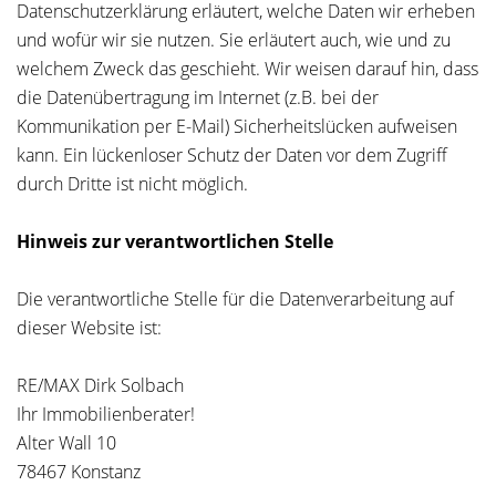
Datenschutzerklärung erläutert, welche Daten wir erheben
und wofür wir sie nutzen. Sie erläutert auch, wie und zu
welchem Zweck das geschieht. Wir weisen darauf hin, dass
die Datenübertragung im Internet (z.B. bei der
Kommunikation per E-Mail) Sicherheitslücken aufweisen
kann. Ein lückenloser Schutz der Daten vor dem Zugriff
durch Dritte ist nicht möglich.
Hinweis zur verantwortlichen Stelle
Die verantwortliche Stelle für die Datenverarbeitung auf
dieser Website ist:
RE/MAX Dirk Solbach
Ihr Immobilienberater!
Alter Wall 10
78467 Konstanz