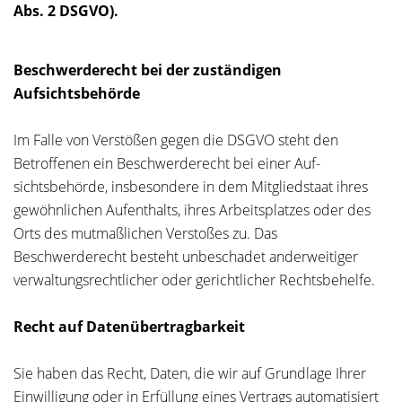
Abs. 2 DSGVO).
Beschwerderecht bei der zuständigen
Aufsichtsbehörde
Im Falle von Verstößen gegen die DSGVO steht den
Betroffenen ein Beschwerderecht bei einer Auf-
sichtsbehörde, insbesondere in dem Mitgliedstaat ihres
gewöhnlichen Aufenthalts, ihres Arbeitsplatzes oder des
Orts des mutmaßlichen Verstoßes zu. Das
Beschwerderecht besteht unbeschadet anderweitiger
verwaltungsrechtlicher oder gerichtlicher Rechtsbehelfe.
Recht auf Datenübertragbarkeit
Sie haben das Recht, Daten, die wir auf Grundlage Ihrer
Einwilligung oder in Erfüllung eines Vertrags automatisiert