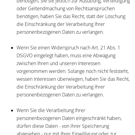
benötigen, Sie sie jedoch zur Ausübung, Verteidigung
oder Geltendmachung von Rechtsansprüchen
benötigen, haben Sie das Recht, statt der Löschung
die Einschränkung der Verarbeitung Ihrer
personenbezogenen Daten zu verlangen.
Wenn Sie einen Widerspruch nach Art. 21 Abs. 1
DSGVO eingelegt haben, muss eine Abwägung
zwischen Ihren und unseren Interessen
vorgenommen werden. Solange noch nicht feststeht,
wessen Interessen überwiegen, haben Sie das Recht,
die Einschränkung der Verarbeitung Ihrer
personenbezogenen Daten zu verlangen.
Wenn Sie die Verarbeitung Ihrer
personenbezogenen Daten eingeschränkt haben,
dürfen diese Daten - von ihrer Speicherung
abgesehen - nur mit Ihrer Einwilligung oder zur