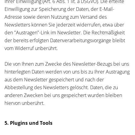
Ihrer Einwilligung (Art. 6 Abs. 1 lit. a DSGVO). Die erteilte
Einwilligung zur Speicherung der Daten, der E-Mail-
Adresse sowie deren Nutzung zum Versand des
Newsletters können Sie jederzeit widerrufen, etwa über
den "Austragen"-Link im Newsletter. Die Rechtmäßigkeit
der bereits erfolgten Datenverarbeitungsvorgänge bleibt
vom Widerruf unberührt.
Die von Ihnen zum Zwecke des Newsletter-Bezugs bei uns
hinterlegten Daten werden von uns bis zu Ihrer Austragung
aus dem Newsletter gespeichert und nach der
Abbestellung des Newsletters gelöscht. Daten, die zu
anderen Zwecken bei uns gespeichert wurden bleiben
hiervon unberührt.
5. Plugins und Tools