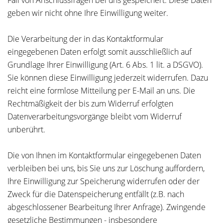
Fall von Anschlussfragen bei uns gespeichert. Diese Daten
geben wir nicht ohne Ihre Einwilligung weiter.
Die Verarbeitung der in das Kontaktformular
eingegebenen Daten erfolgt somit ausschließlich auf
Grundlage Ihrer Einwilligung (Art. 6 Abs. 1 lit. a DSGVO).
Sie können diese Einwilligung jederzeit widerrufen. Dazu
reicht eine formlose Mitteilung per E-Mail an uns. Die
Rechtmäßigkeit der bis zum Widerruf erfolgten
Datenverarbeitungsvorgänge bleibt vom Widerruf
unberührt.
Die von Ihnen im Kontaktformular eingegebenen Daten
verbleiben bei uns, bis Sie uns zur Löschung auffordern,
Ihre Einwilligung zur Speicherung widerrufen oder der
Zweck für die Datenspeicherung entfällt (z.B. nach
abgeschlossener Bearbeitung Ihrer Anfrage). Zwingende
gesetzliche Bestimmungen - insbesondere