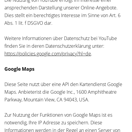
Die Nutzung von YouTube erfolgt im Interesse einer
ansprechenden Darstellung unserer Online-Angebote.
Dies stellt ein berechtigtes Interesse im Sinne von Art. 6
Abs. 1 lit. f DSGVO dar.
Weitere Informationen über Datenschutz bei YouTube
finden Sie in deren Datenschutzerklärung unter:
https://policies.google.com/privacy?hl=de
.
Google Maps
Diese Seite nutzt über eine API den Kartendienst Google
Maps. Anbieterist die Google Inc., 1600 Amphitheatre
Parkway, Mountain View, CA 94043, USA.
Zur Nutzung der Funktionen von Google Maps ist es
notwendig, Ihre IP Adresse zu speichern. Diese
Informationen werden in der Regel an einen Server von