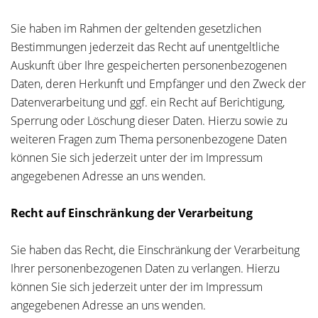
Sie haben im Rahmen der geltenden gesetzlichen
Bestimmungen jederzeit das Recht auf unentgeltliche
Auskunft über Ihre gespeicherten personenbezogenen
Daten, deren Herkunft und Empfänger und den Zweck der
Datenverarbeitung und ggf. ein Recht auf Berichtigung,
Sperrung oder Löschung dieser Daten. Hierzu sowie zu
weiteren Fragen zum Thema personenbezogene Daten
können Sie sich jederzeit unter der im Impressum
angegebenen Adresse an uns wenden.
Recht auf Einschränkung der Verarbeitung
Sie haben das Recht, die Einschränkung der Verarbeitung
Ihrer personenbezogenen Daten zu verlangen. Hierzu
können Sie sich jederzeit unter der im Impressum
angegebenen Adresse an uns wenden.