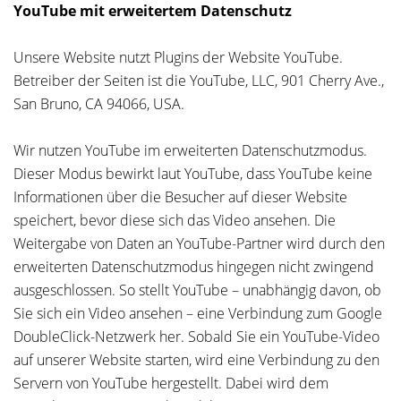
YouTube mit erweitertem Datenschutz
Unsere Website nutzt Plugins der Website YouTube.
Betreiber der Seiten ist die YouTube, LLC, 901 Cherry Ave.,
San Bruno, CA 94066, USA.
Wir nutzen YouTube im erweiterten Datenschutzmodus.
Dieser Modus bewirkt laut YouTube, dass YouTube keine
Informationen über die Besucher auf dieser Website
speichert, bevor diese sich das Video ansehen. Die
Weitergabe von Daten an YouTube-Partner wird durch den
erweiterten Datenschutzmodus hingegen nicht zwingend
ausgeschlossen. So stellt YouTube – unabhängig davon, ob
Sie sich ein Video ansehen – eine Verbindung zum Google
DoubleClick-Netzwerk her. Sobald Sie ein YouTube-Video
auf unserer Website starten, wird eine Verbindung zu den
Servern von YouTube hergestellt. Dabei wird dem