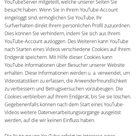
YouTubeServer mitgeteilt, welche unserer Seiten Sie
besucht haben. Wenn Sie in Ihrem YouTube-Account
eingeloggt sind, ermöglichen Sie YouTube, Ihr
Surfverhalten direkt Ihrem persönlichen Profil zuzuordnen.
Dies können Sie verhindern, indem Sie sich aus Ihrem
YouTube-Account ausloggen. Des Weiteren kann YouTube
nach Starten eines Videos verschiedene Cookies auf Ihrem
Endgerät speichern. Mit Hilfe dieser Cookies kann
YouTube Informationen über Besucher unserer Website
erhalten. Diese Informationen werden u. a. verwendet, um
Videostatistiken zu erfassen, die Anwenderfreundlichkeit
zu verbessern und Betrugsversuchen vorzubeugen. Die
Cookies verbleiben auf Ihrem Endgerät, bis Sie sie löschen.
Gegebenenfalls können nach dem Start eines YouTube-
Videos weitere Datenverarbeitungsvorgänge ausgelöst
werden, auf die wir keinen Einfluss haben.