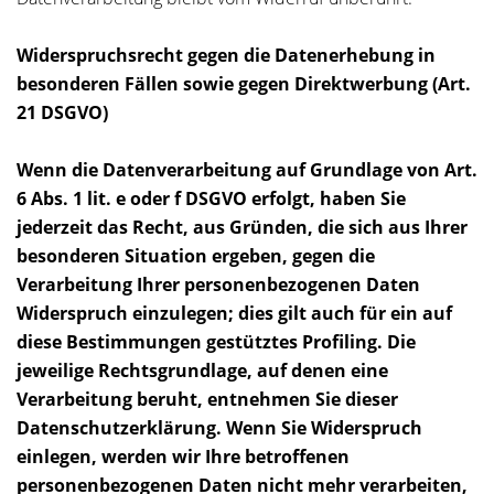
Widerspruchsrecht gegen die Datenerhebung in
besonderen Fällen sowie gegen Direktwerbung (Art.
21 DSGVO)
Wenn die Datenverarbeitung auf Grundlage von Art.
6 Abs. 1 lit. e oder f DSGVO erfolgt, haben Sie
jederzeit das Recht, aus Gründen, die sich aus Ihrer
besonderen Situation ergeben, gegen die
Verarbeitung Ihrer personenbezogenen Daten
Widerspruch einzulegen; dies gilt auch für ein auf
diese Bestimmungen gestütztes Profiling. Die
jeweilige Rechtsgrundlage, auf denen eine
Verarbeitung beruht, entnehmen Sie dieser
Datenschutzerklärung. Wenn Sie Widerspruch
einlegen, werden wir Ihre betroffenen
personenbezogenen Daten nicht mehr verarbeiten,