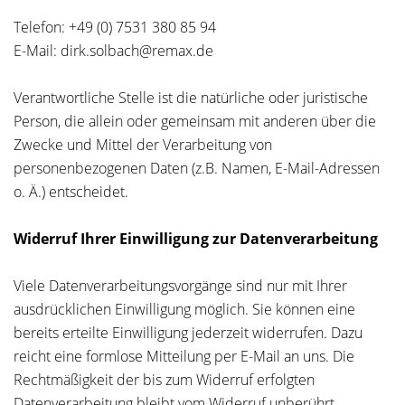
Telefon: +49 (0) 7531 380 85 94
E-Mail: dirk.solbach@remax.de
Verantwortliche Stelle ist die natürliche oder juristische
Person, die allein oder gemeinsam mit anderen über die
Zwecke und Mittel der Verarbeitung von
personenbezogenen Daten (z.B. Namen, E-Mail-Adressen
o. Ä.) entscheidet.
Widerruf Ihrer Einwilligung zur Datenverarbeitung
Viele Datenverarbeitungsvorgänge sind nur mit Ihrer
ausdrücklichen Einwilligung möglich. Sie können eine
bereits erteilte Einwilligung jederzeit widerrufen. Dazu
reicht eine formlose Mitteilung per E-Mail an uns. Die
Rechtmäßigkeit der bis zum Widerruf erfolgten
Datenverarbeitung bleibt vom Widerruf unberührt.