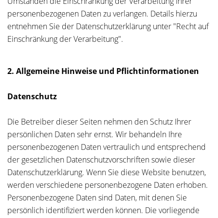
Umständen die Einschränkung der Verarbeitung Ihrer
personenbezogenen Daten zu verlangen. Details hierzu
entnehmen Sie der Datenschutzerklärung unter "Recht auf
Einschränkung der Verarbeitung".
2. Allgemeine Hinweise und Pflichtinformationen
Datenschutz
Die Betreiber dieser Seiten nehmen den Schutz Ihrer
persönlichen Daten sehr ernst. Wir behandeln Ihre
personenbezogenen Daten vertraulich und entsprechend
der gesetzlichen Datenschutzvorschriften sowie dieser
Datenschutzerklärung. Wenn Sie diese Website benutzen,
werden verschiedene personenbezogene Daten erhoben.
Personenbezogene Daten sind Daten, mit denen Sie
persönlich identifiziert werden können. Die vorliegende