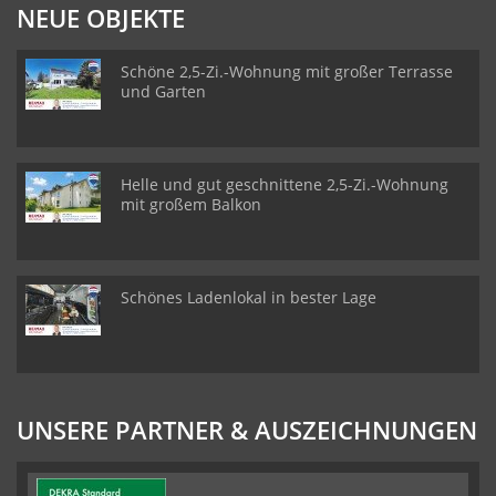
NEUE OBJEKTE
Schöne 2,5-Zi.-Wohnung mit großer Terrasse
und Garten
Helle und gut geschnittene 2,5-Zi.-Wohnung
mit großem Balkon
Schönes Ladenlokal in bester Lage
UNSERE PARTNER & AUSZEICHNUNGEN