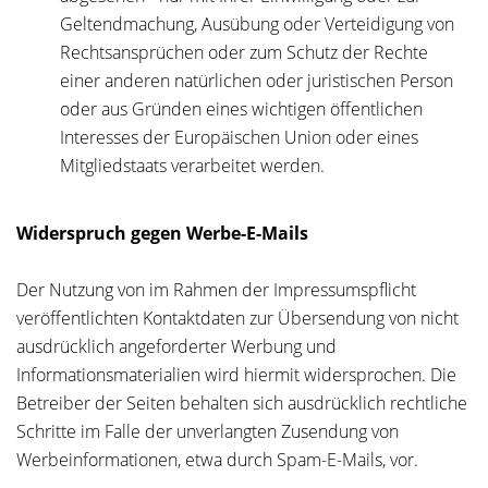
Geltendmachung, Ausübung oder Verteidigung von
Rechtsansprüchen oder zum Schutz der Rechte
einer anderen natürlichen oder juristischen Person
oder aus Gründen eines wichtigen öffentlichen
Interesses der Europäischen Union oder eines
Mitgliedstaats verarbeitet werden.
Widerspruch gegen Werbe-E-Mails
Der Nutzung von im Rahmen der Impressumspflicht
veröffentlichten Kontaktdaten zur Übersendung von nicht
ausdrücklich angeforderter Werbung und
Informationsmaterialien wird hiermit widersprochen. Die
Betreiber der Seiten behalten sich ausdrücklich rechtliche
Schritte im Falle der unverlangten Zusendung von
Werbeinformationen, etwa durch Spam-E-Mails, vor.