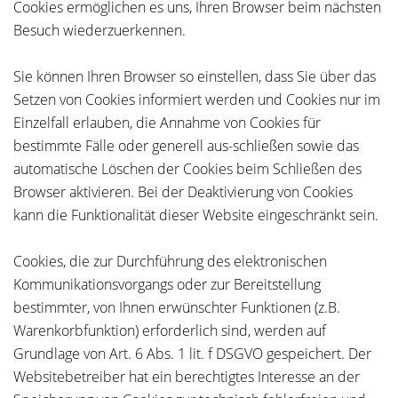
Cookies ermöglichen es uns, Ihren Browser beim nächsten
Besuch wiederzuerkennen.
Sie können Ihren Browser so einstellen, dass Sie über das
Setzen von Cookies informiert werden und Cookies nur im
Einzelfall erlauben, die Annahme von Cookies für
bestimmte Fälle oder generell aus-schließen sowie das
automatische Löschen der Cookies beim Schließen des
Browser aktivieren. Bei der Deaktivierung von Cookies
kann die Funktionalität dieser Website eingeschränkt sein.
Cookies, die zur Durchführung des elektronischen
Kommunikationsvorgangs oder zur Bereitstellung
bestimmter, von Ihnen erwünschter Funktionen (z.B.
Warenkorbfunktion) erforderlich sind, werden auf
Grundlage von Art. 6 Abs. 1 lit. f DSGVO gespeichert. Der
Websitebetreiber hat ein berechtigtes Interesse an der