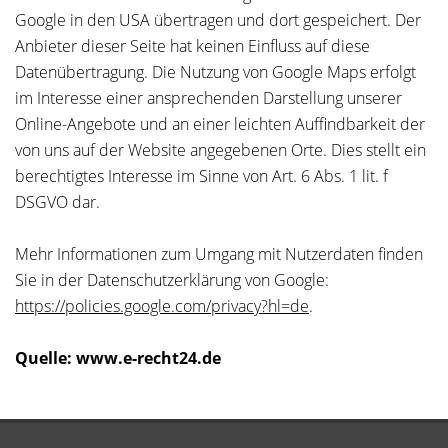
Google in den USA übertragen und dort gespeichert. Der
Anbieter dieser Seite hat keinen Einfluss auf diese
Datenübertragung. Die Nutzung von Google Maps erfolgt
im Interesse einer ansprechenden Darstellung unserer
Online-Angebote und an einer leichten Auffindbarkeit der
von uns auf der Website angegebenen Orte. Dies stellt ein
berechtigtes Interesse im Sinne von Art. 6 Abs. 1 lit. f
DSGVO dar.
Mehr Informationen zum Umgang mit Nutzerdaten finden
Sie in der Datenschutzerklärung von Google:
https://policies.google.com/privacy?hl=de
.
Quelle: www.e-recht24.de