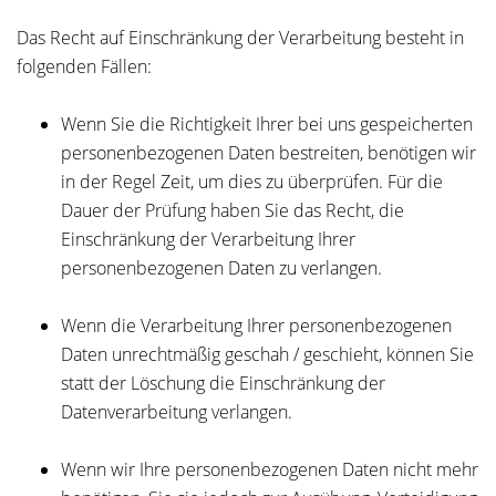
Das Recht auf Einschränkung der Verarbeitung besteht in
folgenden Fällen:
Wenn Sie die Richtigkeit Ihrer bei uns gespeicherten
personenbezogenen Daten bestreiten, benötigen wir
in der Regel Zeit, um dies zu überprüfen. Für die
Dauer der Prüfung haben Sie das Recht, die
Einschränkung der Verarbeitung Ihrer
personenbezogenen Daten zu verlangen.
Wenn die Verarbeitung Ihrer personenbezogenen
Daten unrechtmäßig geschah / geschieht, können Sie
statt der Löschung die Einschränkung der
Datenverarbeitung verlangen.
Wenn wir Ihre personenbezogenen Daten nicht mehr