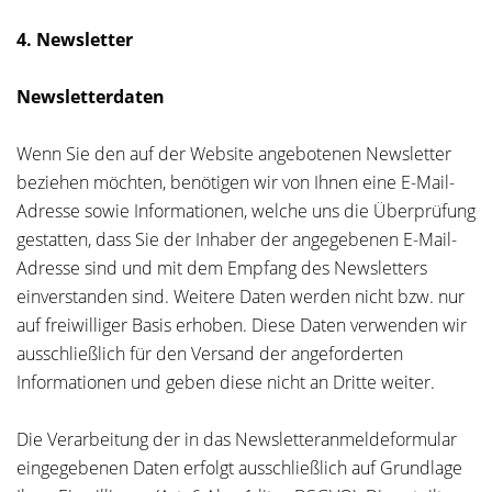
4. Newsletter
Newsletterdaten
Wenn Sie den auf der Website angebotenen Newsletter
beziehen möchten, benötigen wir von Ihnen eine E-Mail-
Adresse sowie Informationen, welche uns die Überprüfung
gestatten, dass Sie der Inhaber der angegebenen E-Mail-
Adresse sind und mit dem Empfang des Newsletters
einverstanden sind. Weitere Daten werden nicht bzw. nur
auf freiwilliger Basis erhoben. Diese Daten verwenden wir
ausschließlich für den Versand der angeforderten
Informationen und geben diese nicht an Dritte weiter.
Die Verarbeitung der in das Newsletteranmeldeformular
eingegebenen Daten erfolgt ausschließlich auf Grundlage