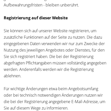
Aufbewahrungsfristen - bleiben unberührt.
Registrierung auf dieser Website
Sie können sich auf unserer Website registrieren, um
zusätzliche Funktionen auf der Seite zu nutzen. Die dazu
eingegebenen Daten verwenden wir nur zum Zwecke der
Nutzung des jeweiligen Angebotes oder Dienstes, für den
Sie sich registriert haben. Die bei der Registrierung
abgefragten Pflichtangaben müssen vollständig angegeben
werden. Anderenfalls werden wir die Registrierung
ablehnen.
Für wichtige Änderungen etwa beim Angebotsumfang
oder bei technisch notwendigen Änderungen nutzen wir
die bei der Registrierung angegebene E-Mail-Adresse, um
Sie auf diesem Wege zu informieren.