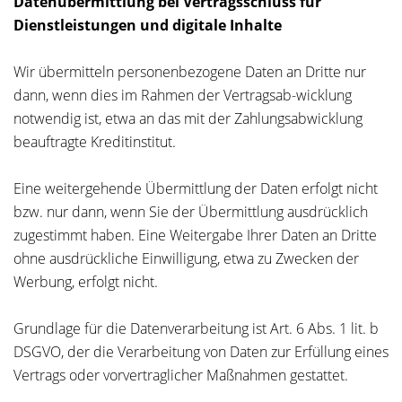
Datenübermittlung bei Vertragsschluss für
Dienstleistungen und digitale Inhalte
Wir übermitteln personenbezogene Daten an Dritte nur
dann, wenn dies im Rahmen der Vertragsab-wicklung
notwendig ist, etwa an das mit der Zahlungsabwicklung
beauftragte Kreditinstitut.
Eine weitergehende Übermittlung der Daten erfolgt nicht
bzw. nur dann, wenn Sie der Übermittlung ausdrücklich
zugestimmt haben. Eine Weitergabe Ihrer Daten an Dritte
ohne ausdrückliche Einwilligung, etwa zu Zwecken der
Werbung, erfolgt nicht.
Grundlage für die Datenverarbeitung ist Art. 6 Abs. 1 lit. b
DSGVO, der die Verarbeitung von Daten zur Erfüllung eines
Vertrags oder vorvertraglicher Maßnahmen gestattet.