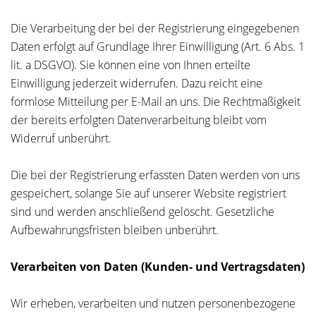
Die Verarbeitung der bei der Registrierung eingegebenen
Daten erfolgt auf Grundlage Ihrer Einwilligung (Art. 6 Abs. 1
lit. a DSGVO). Sie können eine von Ihnen erteilte
Einwilligung jederzeit widerrufen. Dazu reicht eine
formlose Mitteilung per E-Mail an uns. Die Rechtmäßigkeit
der bereits erfolgten Datenverarbeitung bleibt vom
Widerruf unberührt.
Die bei der Registrierung erfassten Daten werden von uns
gespeichert, solange Sie auf unserer Website registriert
sind und werden anschließend gelöscht. Gesetzliche
Aufbewahrungsfristen bleiben unberührt.
Verarbeiten von Daten (Kunden- und Vertragsdaten)
Wir erheben, verarbeiten und nutzen personenbezogene