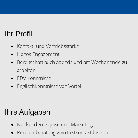
Ihr Profil
Kontakt- und Vertriebsstärke
Hohes Engagement
Bereitschaft auch abends und am Wochenende zu
arbeiten
EDV-Kenntnisse
Englischkenntnisse von Vorteil
Ihre Aufgaben
Neukundenakquise und Marketing
Rundumberatung vom Erstkontakt bis zum