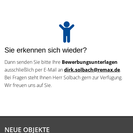
Sie erkennen sich wieder?
Dann senden Sie bitte Ihre
Bewerbungsunterlagen
ausschließlich per E-Mail an
dirk.solbach@remax.de
.
Bei Fragen steht Ihnen Herr Solbach gern zur Verfügung.
Wir freuen uns auf Sie.
NEUE OBJEKTE