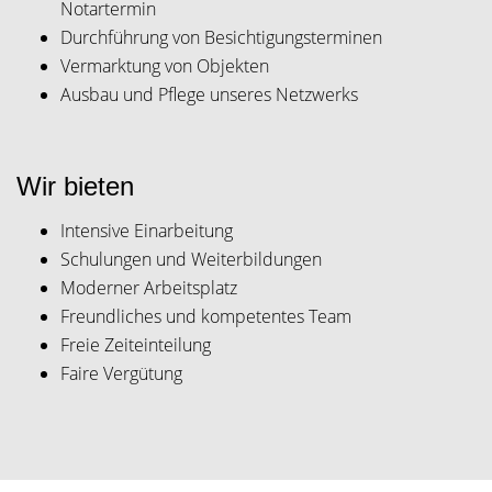
Notartermin
Durchführung von Besichtigungsterminen
Vermarktung von Objekten
Ausbau und Pflege unseres Netzwerks
Wir bieten
Intensive Einarbeitung
Schulungen und Weiterbildungen
Moderner Arbeitsplatz
Freundliches und kompetentes Team
Freie Zeiteinteilung
Faire Vergütung