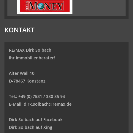
KONTAKT
RE/MAX Dirk Solbach
Ihr Immobilienberater!
Alter Wall 10
D-78467 Konstanz
Tel.:
+49 (0) 7531 / 380 85 94
E-Mail:
dirk.solbach@remax.de
Dirk Solbach auf Facebook
Dirk Solbach auf Xing