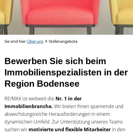
Sie sind hier:
Über uns
Stellenangebote
Bewerben Sie sich beim
Immobilienspezialisten in der
Region Bodensee
RE/MAX ist weltweit die
Nr. 1 in der
Immobilienbranche.
Wir bieten Ihnen spannende und
abwechslungsreiche Herausforderungen in einem
dynamischen Umfeld. Zur Unterstützung unseres Teams
suchen wir
motivierte und flexible Mitarbeiter
in den