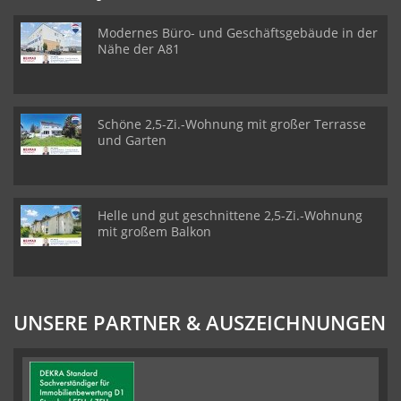
Modernes Büro- und Geschäftsgebäude in der
Nähe der A81
Schöne 2,5-Zi.-Wohnung mit großer Terrasse
und Garten
Helle und gut geschnittene 2,5-Zi.-Wohnung
mit großem Balkon
UNSERE PARTNER & AUSZEICHNUNGEN