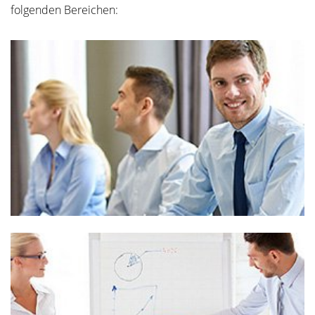
folgenden Bereichen: