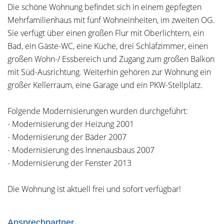
Die schöne Wohnung befindet sich in einem gepfegten
Mehrfamilienhaus mit fünf Wohneinheiten, im zweiten OG.
Sie verfügt über einen großen Flur mit Oberlichtern, ein
Bad, ein Gäste-WC, eine Küche, drei Schlafzimmer, einen
großen Wohn-/ Essbereich und Zugang zum großen Balkon
mit Süd-Ausrichtung. Weiterhin gehören zur Wohnung ein
großer Kellerraum, eine Garage und ein PKW-Stellplatz.
Folgende Modernisierungen wurden durchgeführt:
- Modernisierung der Heizung 2001
- Modernisierung der Bäder 2007
- Modernisierung des Innenausbaus 2007
- Modernisierung der Fenster 2013
Die Wohnung ist aktuell frei und sofort verfügbar!
Ansprechpartner