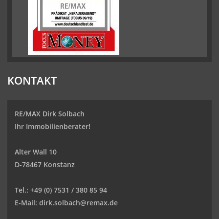
KONTAKT
RE/MAX Dirk Solbach
Ihr Immobilienberater!
Alter Wall 10
D-78467 Konstanz
Tel.:
+49 (0) 7531 / 380 85 94
E-Mail:
dirk.solbach@remax.de