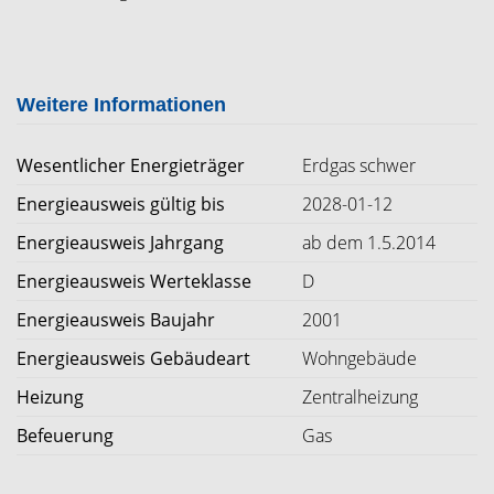
Weitere Informationen
Wesentlicher Energieträger
Erdgas schwer
Energieausweis gültig bis
2028-01-12
Energieausweis Jahrgang
ab dem 1.5.2014
Energieausweis Werteklasse
D
Energieausweis Baujahr
2001
Energieausweis Gebäudeart
Wohngebäude
Heizung
Zentralheizung
Befeuerung
Gas