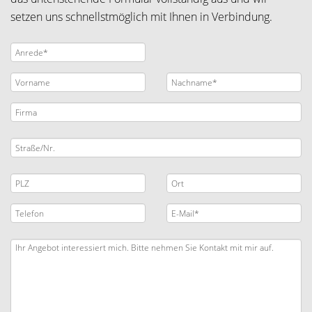
setzen uns schnellstmöglich mit Ihnen in Verbindung.