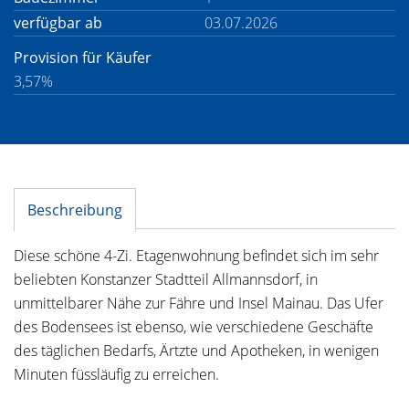
verfügbar ab
03.07.2026
Provision für Käufer
3,57%
Beschreibung
Diese schöne 4-Zi. Etagenwohnung befindet sich im sehr
beliebten Konstanzer Stadtteil Allmannsdorf, in
unmittelbarer Nähe zur Fähre und Insel Mainau. Das Ufer
des Bodensees ist ebenso, wie verschiedene Geschäfte
des täglichen Bedarfs, Ärtzte und Apotheken, in wenigen
Minuten füssläufig zu erreichen.