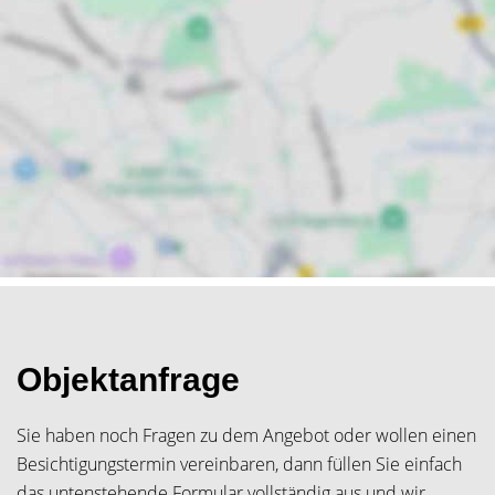
Objektanfrage
Sie haben noch Fragen zu dem Angebot oder wollen einen
Besichtigungstermin vereinbaren, dann füllen Sie einfach
das untenstehende Formular vollständig aus und wir