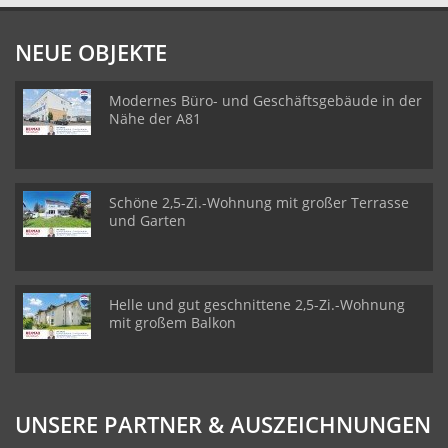
NEUE OBJEKTE
Modernes Büro- und Geschäftsgebäude in der
Nähe der A81
Schöne 2,5-Zi.-Wohnung mit großer Terrasse
und Garten
Helle und gut geschnittene 2,5-Zi.-Wohnung
mit großem Balkon
UNSERE PARTNER & AUSZEICHNUNGEN