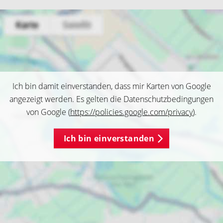
Ich bin damit einverstanden, dass mir Karten von Google
angezeigt werden. Es gelten die Datenschutzbedingungen
von Google (
https://policies.google.com/privacy
).
Ich bin einverstanden