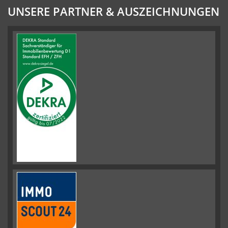
UNSERE PARTNER & AUSZEICHNUNGEN