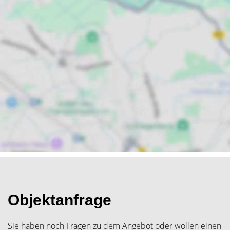
Objektanfrage
Sie haben noch Fragen zu dem Angebot oder wollen einen