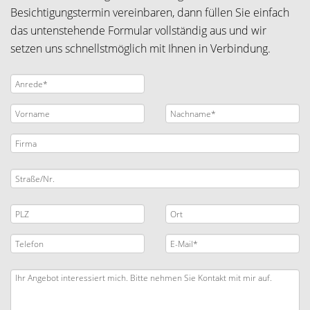
Besichtigungstermin vereinbaren, dann füllen Sie einfach
das untenstehende Formular vollständig aus und wir
setzen uns schnellstmöglich mit Ihnen in Verbindung.