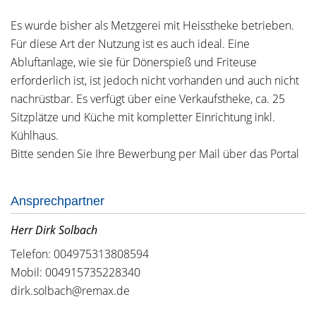
Es wurde bisher als Metzgerei mit Heisstheke betrieben.
Für diese Art der Nutzung ist es auch ideal. Eine
Abluftanlage, wie sie für Dönerspieß und Friteuse
erforderlich ist, ist jedoch nicht vorhanden und auch nicht
nachrüstbar. Es verfügt über eine Verkaufstheke, ca. 25
Sitzplätze und Küche mit kompletter Einrichtung inkl.
Kühlhaus.
Bitte senden Sie Ihre Bewerbung per Mail über das Portal
Ansprechpartner
Herr Dirk Solbach
Telefon: 004975313808594
Mobil: 004915735228340
dirk.solbach@remax.de