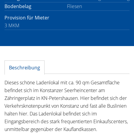
Bodenbelag
Fliesen
Provision für Mieter
3 MKM
Beschreibung
Dieses schöne Ladenlokal mit ca. 90 qm Gesamtfläche
befindet sich im Konstanzer Seerheincenter am
Zähringerplatz in KN-Petershausen. Hier befindet sich der
Verkehrsknotenpunkt von Konstanz und fast alle Buslinien
halten hier. Das Ladenlokal befindet sich im
Eingangsbereich des stark frequentierten Einkaufscenters,
unmittelbar gegenüber der Kauflandkassen.