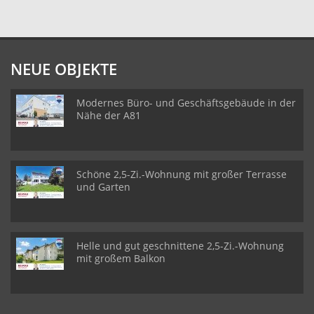
NEUE OBJEKTE
Modernes Büro- und Geschäftsgebäude in der
Nähe der A81
Schöne 2,5-Zi.-Wohnung mit großer Terrasse
und Garten
Helle und gut geschnittene 2,5-Zi.-Wohnung
mit großem Balkon