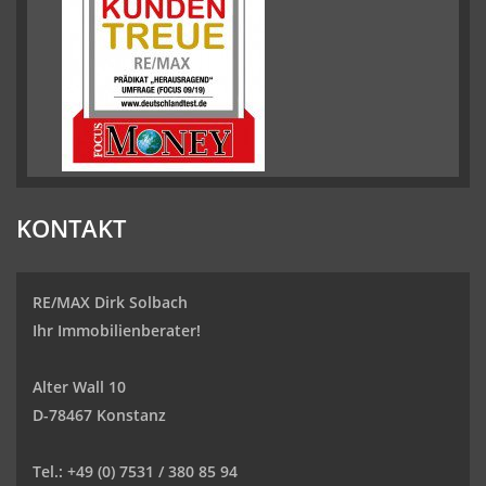
KONTAKT
RE/MAX Dirk Solbach
Ihr Immobilienberater!
Alter Wall 10
D-78467 Konstanz
Tel.:
+49 (0) 7531 / 380 85 94