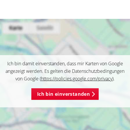
Ich bin damit einverstanden, dass mir Karten von Google
angezeigt werden. Es gelten die Datenschutzbedingungen
von Google (
https://policies.google.com/privacy
).
Ich bin einverstanden