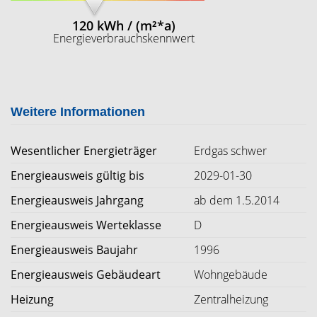
120 kWh / (m²*a)
Energieverbrauchskennwert
Weitere Informationen
Wesentlicher Energieträger
Erdgas schwer
Energieausweis gültig bis
2029-01-30
Energieausweis Jahrgang
ab dem 1.5.2014
Energieausweis Werteklasse
D
Energieausweis Baujahr
1996
Energieausweis Gebäudeart
Wohngebäude
Heizung
Zentralheizung