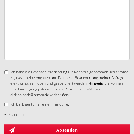
Ich habe die
Datenschutzerklärung
zur Kenntnis genommen. Ich stimme
zu, dass meine Angaben und Daten zur Beantwortung meiner Anfrage
elektronisch erhoben und gespeichert werden.
Hinweis
: Sie können
Ihre Einwilligung jederzeit für die Zukunft per E-Mail an
dirk.solbach@remax.de widerrufen. *
Ich bin Eigentümer einer Immobilie.
* Pflichtfelder
Absenden