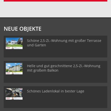
NEUE OBJEKTE
Schöne 2,5-Zi.-Wohnung mit großer Terrasse
und Garten
Helle und gut geschnittene 2,5-Zi.-Wohnung
mit großem Balkon
Schönes Ladenlokal in bester Lage