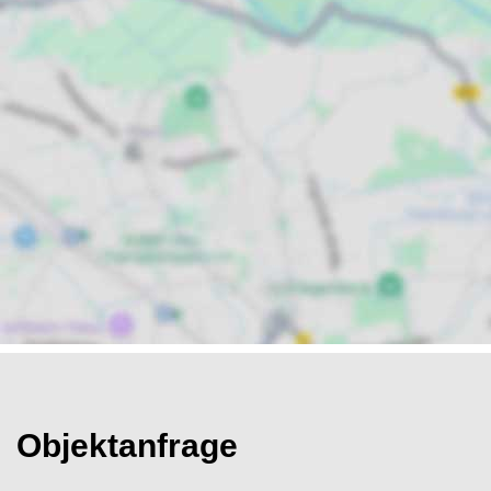
Objektanfrage