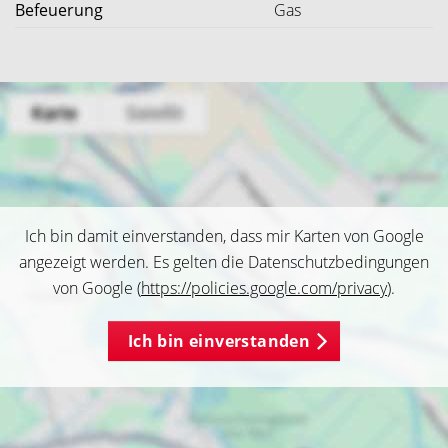
Befeuerung
Gas
Ich bin damit einverstanden, dass mir Karten von Google
angezeigt werden. Es gelten die Datenschutzbedingungen
von Google (
https://policies.google.com/privacy
).
Ich bin einverstanden