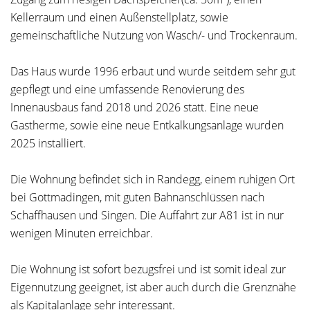
Kellerraum und einen Außenstellplatz, sowie
gemeinschaftliche Nutzung von Wasch/- und Trockenraum.
Das Haus wurde 1996 erbaut und wurde seitdem sehr gut
gepflegt und eine umfassende Renovierung des
Innenausbaus fand 2018 und 2026 statt. Eine neue
Gastherme, sowie eine neue Entkalkungsanlage wurden
2025 installiert.
Die Wohnung befindet sich in Randegg, einem ruhigen Ort
bei Gottmadingen, mit guten Bahnanschlüssen nach
Schaffhausen und Singen. Die Auffahrt zur A81 ist in nur
wenigen Minuten erreichbar.
Die Wohnung ist sofort bezugsfrei und ist somit ideal zur
Eigennutzung geeignet, ist aber auch durch die Grenznähe
als Kapitalanlage sehr interessant.