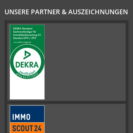
UNSERE PARTNER & AUSZEICHNUNGEN