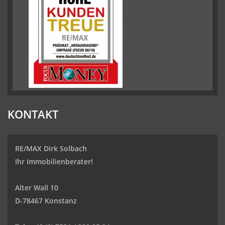
KONTAKT
RE/MAX Dirk Solbach
Ihr Immobilienberater!
Alter Wall 10
D-78467 Konstanz