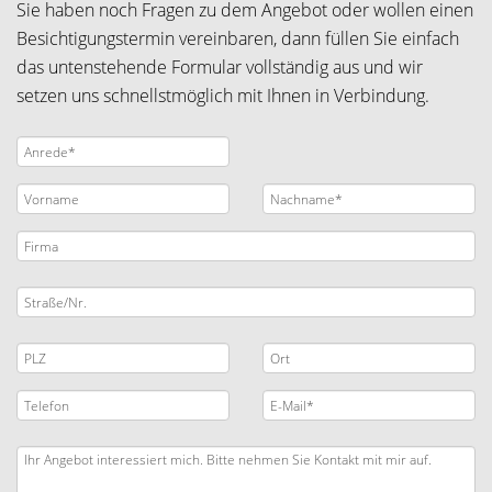
Sie haben noch Fragen zu dem Angebot oder wollen einen
Besichtigungstermin vereinbaren, dann füllen Sie einfach
das untenstehende Formular vollständig aus und wir
setzen uns schnellstmöglich mit Ihnen in Verbindung.